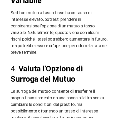
Variabile
Se il tuo mutuo a tasso fisso ha un tasso di
interesse elevato, potresti prendere in
considerazione l’opzione di un mutuo a tasso
variabile. Naturalmente, questo viene con alcuni
rischi, poiché i tassi potrebbero aumentare in futuro,
ma potrebbe essere un’opzione per ridurre la rata nel
breve termine.
4.
Valuta l’Opzione di
Surroga del Mutuo
La surroga del mutuo consente di trasferire il
proprio finanziamento da una banca all’altra senza
cambiare le condizioni del prestito, ma
possibilmente ottenendo un tasso di interesse
migliore. Alcune banche offrono incentivi per