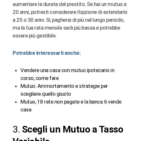
aumentare la durata del prestito. Se hai un mutuo a
20 anni, potresti considerare l’opzione di estenderlo
a 25 o 30 anni. Sì, pagherai di più nel lungo periodo,
ma la tua rata mensile sarà più bassa e potrebbe
essere più gestibile.
Potrebbe interessarti anche:
Vendere una casa con mutuo ipotecario in
corso, come fare
Mutuo: Ammortamento e strategie per
scegliere quello giusto
Mutuo, 18 rate non pagate e la banca ti vende
casa
3.
Scegli un Mutuo a Tasso