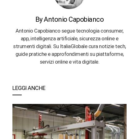
By Antonio Capobianco
Antonio Capobianco segue tecnologia consumer,
app, intelligenza artificiale, sicurezza online e
strumenti digitali. Su ItaliaGlobale cura notizie tech,
guide pratiche e approfondimenti su piattaforme,
servizi online e vita digitale.
LEGGI ANCHE