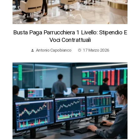
Busta Paga Parrucchiera 1 Livello: Stipendio E
Voci Contrattuali
Antonio Capobianco
17 Marzo 2026