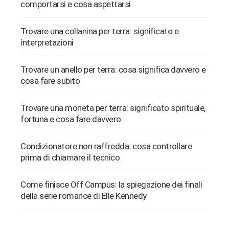
comportarsi e cosa aspettarsi
Trovare una collanina per terra: significato e
interpretazioni
Trovare un anello per terra: cosa significa davvero e
cosa fare subito
Trovare una moneta per terra: significato spirituale,
fortuna e cosa fare davvero
Condizionatore non raffredda: cosa controllare
prima di chiamare il tecnico
Come finisce Off Campus: la spiegazione dei finali
della serie romance di Elle Kennedy