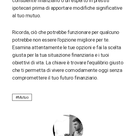
consulente finanziario o un esperto in prestiti
ipotecari prima di apportare modifiche significative
al tuo mutuo.
Ricorda, ciò che potrebbe funzionare per qualcuno
potrebbe non essere l’opzione migliore per te.
Esamina attentamente le tue opzioni e fai la scelta
giusta per la tua situazione finanziaria e i tuoi
obiettivi di vita. La chiave è trovare l’equilibrio giusto
che ti permetta di vivere comodamente oggi senza
compromettere il tuo futuro finanziario.
Mutuo