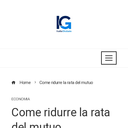
Home
Come ridurre la rata del mutuo
ECONOMIA
Come ridurre la rata
del mutuo