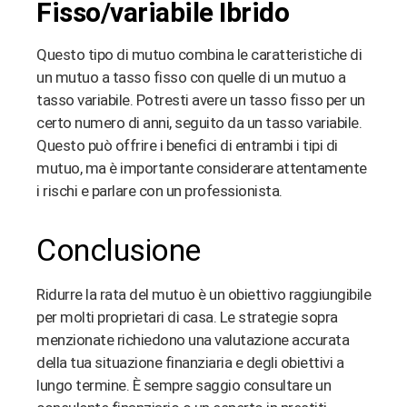
Fisso/variabile Ibrido
Questo tipo di mutuo combina le caratteristiche di
un mutuo a tasso fisso con quelle di un mutuo a
tasso variabile. Potresti avere un tasso fisso per un
certo numero di anni, seguito da un tasso variabile.
Questo può offrire i benefici di entrambi i tipi di
mutuo, ma è importante considerare attentamente
i rischi e parlare con un professionista.
Conclusione
Ridurre la rata del mutuo è un obiettivo raggiungibile
per molti proprietari di casa. Le strategie sopra
menzionate richiedono una valutazione accurata
della tua situazione finanziaria e degli obiettivi a
lungo termine. È sempre saggio consultare un