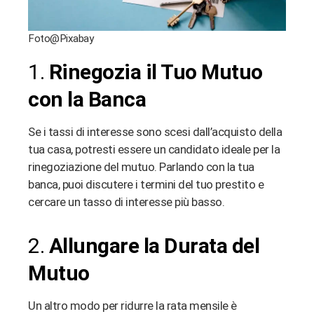
Foto@Pixabay
1.
Rinegozia il Tuo Mutuo
con la Banca
Se i tassi di interesse sono scesi dall’acquisto della
tua casa, potresti essere un candidato ideale per la
rinegoziazione del mutuo. Parlando con la tua
banca, puoi discutere i termini del tuo prestito e
cercare un tasso di interesse più basso.
2.
Allungare la Durata del
Mutuo
Un altro modo per ridurre la rata mensile è