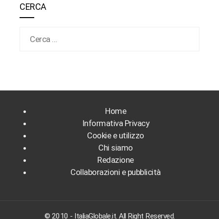
CERCA
Ricerca per:
Home
Informativa Privacy
Cookie e utilizzo
Chi siamo
Redazione
Collaborazioni e pubblicità
© 2010 - ItaliaGlobale.it. All Right Reserved.