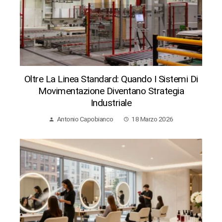
Oltre La Linea Standard: Quando I Sistemi Di
Movimentazione Diventano Strategia
Industriale
Antonio Capobianco
18 Marzo 2026