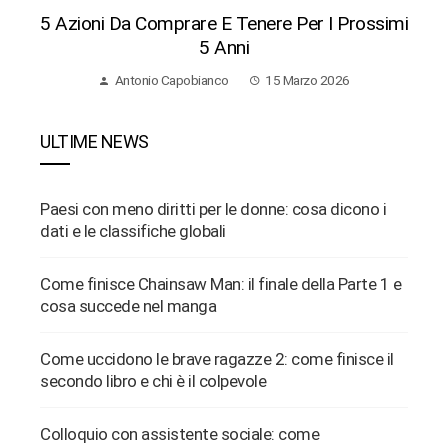
5 Azioni Da Comprare E Tenere Per I Prossimi
5 Anni
Antonio Capobianco
15 Marzo 2026
ULTIME NEWS
Paesi con meno diritti per le donne: cosa dicono i
dati e le classifiche globali
Come finisce Chainsaw Man: il finale della Parte 1 e
cosa succede nel manga
Come uccidono le brave ragazze 2: come finisce il
secondo libro e chi è il colpevole
Colloquio con assistente sociale: come