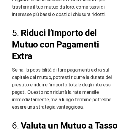
trasferire il tuo mutuo da loro, come tassi di
interesse più bassi o costi di chiusura ridotti.
5.
Riduci l’Importo del
Mutuo con Pagamenti
Extra
Se hai la possibilità di fare pagamenti extra sul
capitale del mutuo, potresti ridurre la durata del
prestito e ridurre l’importo totale degli interessi
pagati. Questo non ridurrà la rata mensile
immediatamente, ma a lungo termine potrebbe
essere una strategia vantaggiosa.
6.
Valuta un Mutuo a Tasso