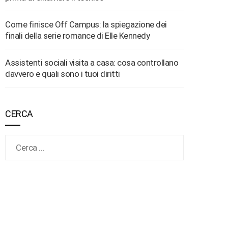
Come finisce Off Campus: la spiegazione dei
finali della serie romance di Elle Kennedy
Assistenti sociali visita a casa: cosa controllano
davvero e quali sono i tuoi diritti
CERCA
Ricerca per: