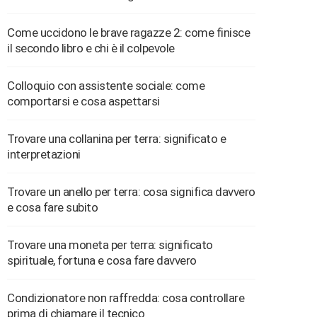
Come uccidono le brave ragazze 2: come finisce
il secondo libro e chi è il colpevole
Colloquio con assistente sociale: come
comportarsi e cosa aspettarsi
Trovare una collanina per terra: significato e
interpretazioni
Trovare un anello per terra: cosa significa davvero
e cosa fare subito
Trovare una moneta per terra: significato
spirituale, fortuna e cosa fare davvero
Condizionatore non raffredda: cosa controllare
prima di chiamare il tecnico