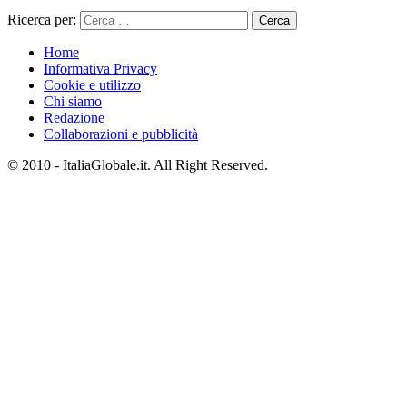
Ricerca per:
Home
Informativa Privacy
Cookie e utilizzo
Chi siamo
Redazione
Collaborazioni e pubblicità
© 2010 - ItaliaGlobale.it. All Right Reserved.