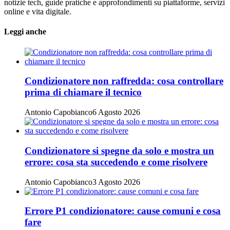
notizie tech, guide pratiche e approfondimenti su piattaforme, servizi
online e vita digitale.
Leggi anche
Condizionatore non raffredda: cosa controllare
prima di chiamare il tecnico
Antonio Capobianco
6 Agosto 2026
Condizionatore si spegne da solo e mostra un
errore: cosa sta succedendo e come risolvere
Antonio Capobianco
3 Agosto 2026
Errore P1 condizionatore: cause comuni e cosa
fare