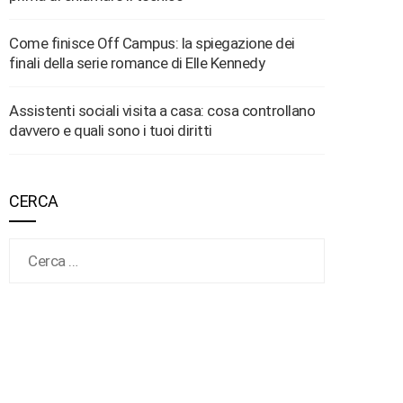
Come finisce Off Campus: la spiegazione dei
finali della serie romance di Elle Kennedy
Assistenti sociali visita a casa: cosa controllano
davvero e quali sono i tuoi diritti
CERCA
Ricerca per: