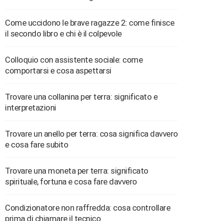
Come uccidono le brave ragazze 2: come finisce
il secondo libro e chi è il colpevole
Colloquio con assistente sociale: come
comportarsi e cosa aspettarsi
Trovare una collanina per terra: significato e
interpretazioni
Trovare un anello per terra: cosa significa davvero
e cosa fare subito
Trovare una moneta per terra: significato
spirituale, fortuna e cosa fare davvero
Condizionatore non raffredda: cosa controllare
prima di chiamare il tecnico