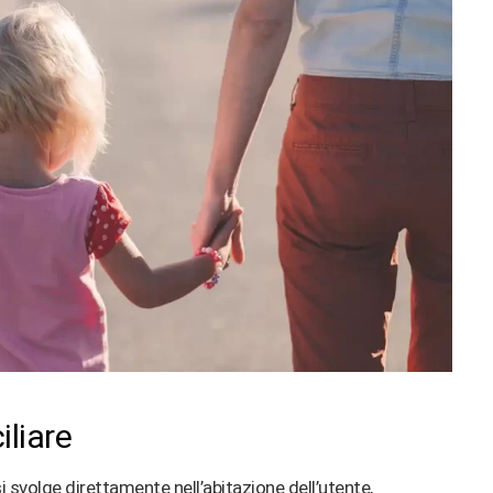
iliare
si svolge direttamente nell’abitazione dell’utente,