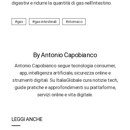
digestivi e ridurre la quantità di gas nell’intestino.
gas
gas intestinali
stomaco
By Antonio Capobianco
Antonio Capobianco segue tecnologia consumer,
app, intelligenza artificiale, sicurezza online e
strumenti digitali. Su ItaliaGlobale cura notizie tech,
guide pratiche e approfondimenti su piattaforme,
servizi online e vita digitale.
LEGGI ANCHE