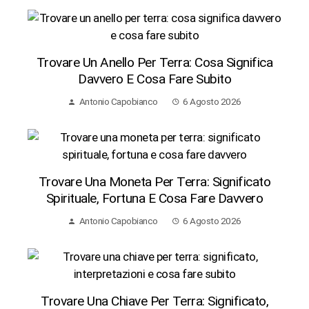
Trovare Un Anello Per Terra: Cosa Significa
Davvero E Cosa Fare Subito
Antonio Capobianco
6 Agosto 2026
Trovare Una Moneta Per Terra: Significato
Spirituale, Fortuna E Cosa Fare Davvero
Antonio Capobianco
6 Agosto 2026
Trovare Una Chiave Per Terra: Significato,