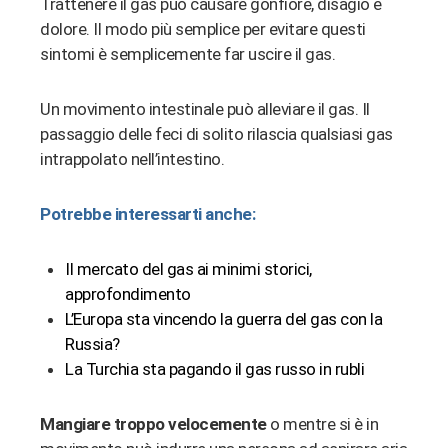
Trattenere il gas può causare gonfiore, disagio e
dolore. Il modo più semplice per evitare questi
sintomi è semplicemente far uscire il gas.
Un movimento intestinale può alleviare il gas. Il
passaggio delle feci di solito rilascia qualsiasi gas
intrappolato nell’intestino.
Potrebbe interessarti anche:
Il mercato del gas ai minimi storici,
approfondimento
L’Europa sta vincendo la guerra del gas con la
Russia?
La Turchia sta pagando il gas russo in rubli
Mangiare troppo velocemente
o mentre si è in