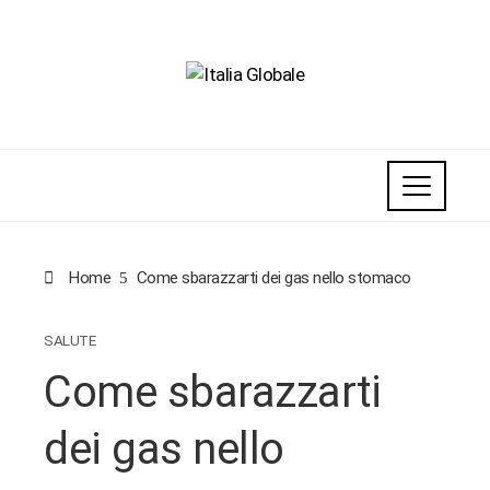
Home
Come sbarazzarti dei gas nello stomaco
SALUTE
Come sbarazzarti
dei gas nello