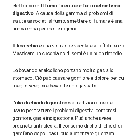
elettroniche.
Il fumo fa entrare l’aria nel sistema
digestivo
. A causa della gamma di problemi di
salute associati al fumo, smettere di fumare è una
buona cosa per molte ragioni.
Il
finocchio
è una soluzione secolare alla flatulenza.
Masticare un cucchiaino di semi è un buon rimedio.
Le bevande analcoliche portano molto gas allo
stomaco. Ciò può causare gonfiore e dolore, per cui
meglio scegliere bevande non gassate.
L’
olio di chiodi di garofano
è tradizionalmente
usato per trattare i problemi digestivi, compresi
gonfiore, gas e indigestione. Può anche avere
proprietà anti-ulcera. Il consumo di olio di chiodi di
garofano dopo i pasti può aumentare gli enzimi