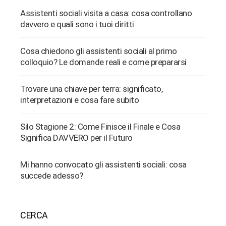
Assistenti sociali visita a casa: cosa controllano
davvero e quali sono i tuoi diritti
Cosa chiedono gli assistenti sociali al primo
colloquio? Le domande reali e come prepararsi
Trovare una chiave per terra: significato,
interpretazioni e cosa fare subito
Silo Stagione 2: Come Finisce il Finale e Cosa
Significa DAVVERO per il Futuro
Mi hanno convocato gli assistenti sociali: cosa
succede adesso?
CERCA