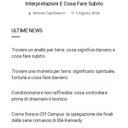
Interpretazioni E Cosa Fare Subito
Antonio Capobianco
5 Agosto 2026
ULTIME NEWS
Trovare un anello per terra: cosa significa davvero e
cosa fare subito
Trovare una moneta per terra: significato spirituale,
fortuna e cosa fare davvero
Condizionatore non raffredda: cosa controllare
prima di chiamare il tecnico
Come finisce Off Campus: la spiegazione dei finali
della serie romance di Elle Kennedy