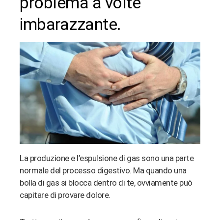
problema a volte
imbarazzante.
La produzione e l’espulsione di gas sono una parte
normale del processo digestivo. Ma quando una
bolla di gas si blocca dentro di te, ovviamente può
capitare di provare dolore.