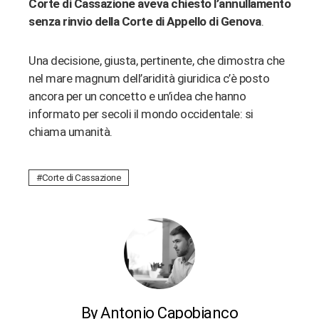
Corte di Cassazione aveva chiesto l’annullamento
senza rinvio della Corte di Appello di Genova
.
Una decisione, giusta, pertinente, che dimostra che
nel mare magnum dell’aridità giuridica c’è posto
ancora per un concetto e un’idea che hanno
informato per secoli il mondo occidentale: si
chiama umanità.
Corte di Cassazione
By Antonio Capobianco