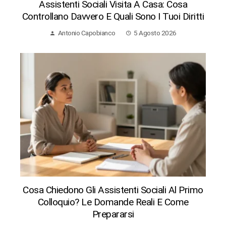
Assistenti Sociali Visita A Casa: Cosa
Controllano Davvero E Quali Sono I Tuoi Diritti
Antonio Capobianco
5 Agosto 2026
Cosa Chiedono Gli Assistenti Sociali Al Primo
Colloquio? Le Domande Reali E Come
Prepararsi