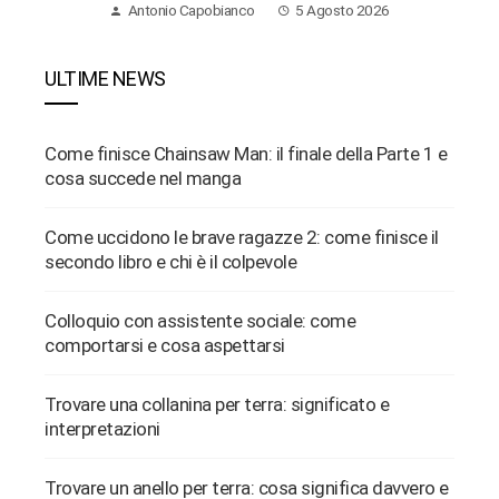
Antonio Capobianco
5 Agosto 2026
ULTIME NEWS
Come finisce Chainsaw Man: il finale della Parte 1 e
cosa succede nel manga
Come uccidono le brave ragazze 2: come finisce il
secondo libro e chi è il colpevole
Colloquio con assistente sociale: come
comportarsi e cosa aspettarsi
Trovare una collanina per terra: significato e
interpretazioni
Trovare un anello per terra: cosa significa davvero e