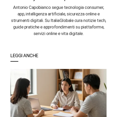
Antonio Capobianco segue tecnologia consumer,
app, intelligenza artificiale, sicurezza online e
strumenti digitali. Su ItaliaGlobale cura notizie tech,
guide pratiche e approfondimenti su piattaforme,
servizi online e vita digitale.
LEGGI ANCHE