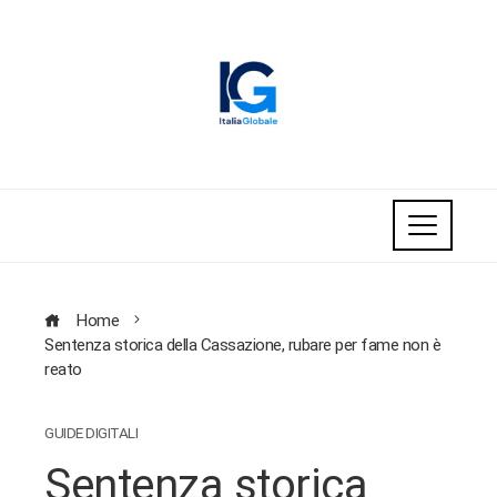
Home
Sentenza storica della Cassazione, rubare per fame non è
reato
GUIDE DIGITALI
Sentenza storica