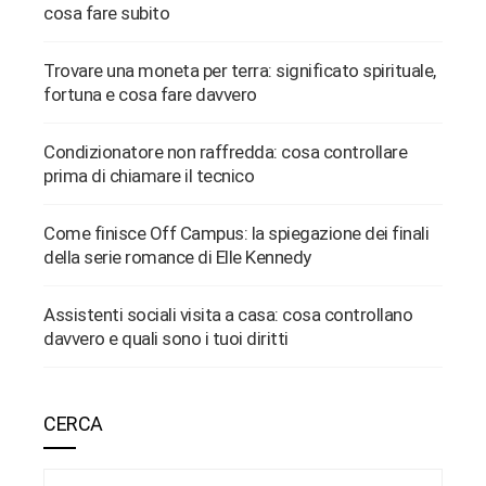
cosa fare subito
Trovare una moneta per terra: significato spirituale,
fortuna e cosa fare davvero
Condizionatore non raffredda: cosa controllare
prima di chiamare il tecnico
Come finisce Off Campus: la spiegazione dei finali
della serie romance di Elle Kennedy
Assistenti sociali visita a casa: cosa controllano
davvero e quali sono i tuoi diritti
CERCA
Ricerca per: