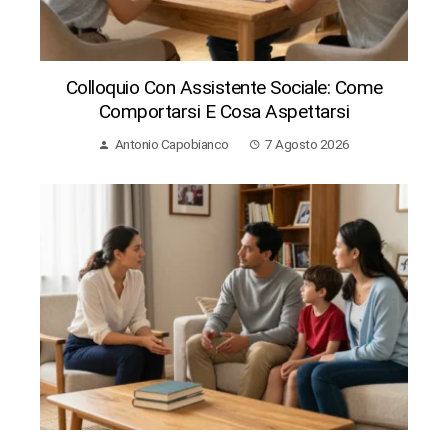
Colloquio Con Assistente Sociale: Come
Comportarsi E Cosa Aspettarsi
Antonio Capobianco
7 Agosto 2026