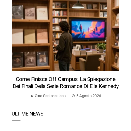
Come Finisce Off Campus: La Spiegazione
Dei Finali Della Serie Romance Di Elle Kennedy
Gino Santonastaso
5 Agosto 2026
ULTIME NEWS