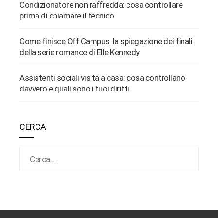
Condizionatore non raffredda: cosa controllare
prima di chiamare il tecnico
Come finisce Off Campus: la spiegazione dei finali
della serie romance di Elle Kennedy
Assistenti sociali visita a casa: cosa controllano
davvero e quali sono i tuoi diritti
CERCA
Ricerca per: