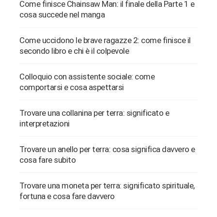
Come finisce Chainsaw Man: il finale della Parte 1 e
cosa succede nel manga
Come uccidono le brave ragazze 2: come finisce il
secondo libro e chi è il colpevole
Colloquio con assistente sociale: come
comportarsi e cosa aspettarsi
Trovare una collanina per terra: significato e
interpretazioni
Trovare un anello per terra: cosa significa davvero e
cosa fare subito
Trovare una moneta per terra: significato spirituale,
fortuna e cosa fare davvero