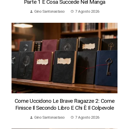
Parte 1 E Cosa Succede Nel Manga
Gino Santonastaso
7 Agosto 2026
Come Uccidono Le Brave Ragazze 2: Come
Finisce Il Secondo Libro E Chi È Il Colpevole
Gino Santonastaso
7 Agosto 2026