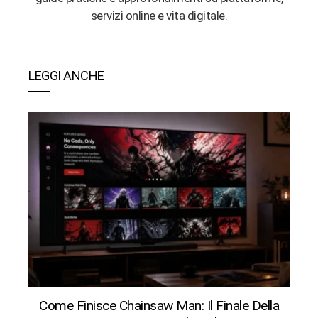
servizi online e vita digitale.
LEGGI ANCHE
Come Finisce Chainsaw Man: Il Finale Della