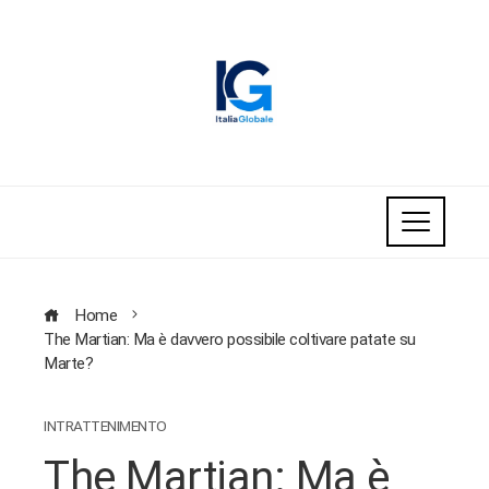
Home
The Martian: Ma è davvero possibile coltivare patate su
Marte?
INTRATTENIMENTO
The Martian: Ma è