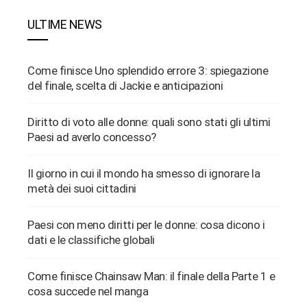
ULTIME NEWS
Come finisce Uno splendido errore 3: spiegazione
del finale, scelta di Jackie e anticipazioni
Diritto di voto alle donne: quali sono stati gli ultimi
Paesi ad averlo concesso?
Il giorno in cui il mondo ha smesso di ignorare la
metà dei suoi cittadini
Paesi con meno diritti per le donne: cosa dicono i
dati e le classifiche globali
Come finisce Chainsaw Man: il finale della Parte 1 e
cosa succede nel manga