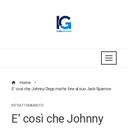
Home
E’ così che Johnny Depp mette fine al suo Jack Sparrow
INTRATTENIMENTO
E’ così che Johnny