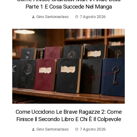
Parte 1 E Cosa Succede Nel Manga
Gino Santonastaso
7 Agosto 2026
Come Uccidono Le Brave Ragazze 2: Come
Finisce Il Secondo Libro E Chi È Il Colpevole
Gino Santonastaso
7 Agosto 2026