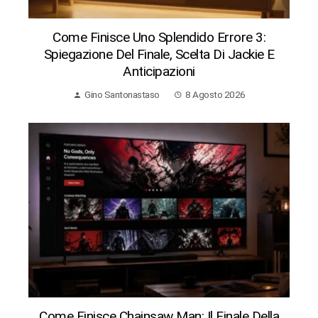
Come Finisce Uno Splendido Errore 3:
Spiegazione Del Finale, Scelta Di Jackie E
Anticipazioni
Gino Santonastaso
8 Agosto 2026
Come Finisce Chainsaw Man: Il Finale Della