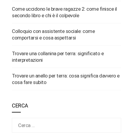
Come uccidono le brave ragazze 2: come finisce il
secondo libro e chi è il colpevole
Colloquio con assistente sociale: come
comportarsi e cosa aspettarsi
Trovare una collanina per terra: significato e
interpretazioni
Trovare un anello per terra: cosa significa davvero e
cosa fare subito
CERCA
Ricerca per: