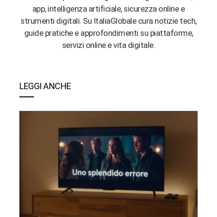
app, intelligenza artificiale, sicurezza online e
strumenti digitali. Su ItaliaGlobale cura notizie tech,
guide pratiche e approfondimenti su piattaforme,
servizi online e vita digitale.
LEGGI ANCHE