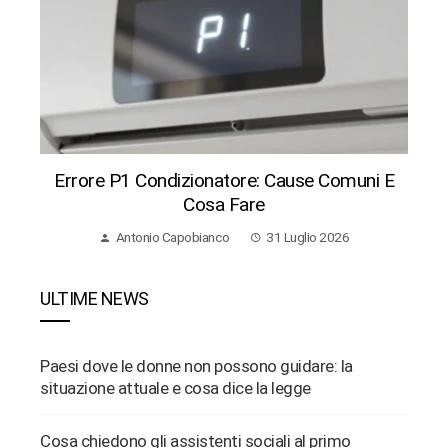
Errore P1 Condizionatore: Cause Comuni E
Cosa Fare
Antonio Capobianco
31 Luglio 2026
ULTIME NEWS
Paesi dove le donne non possono guidare: la
situazione attuale e cosa dice la legge
Cosa chiedono gli assistenti sociali al primo