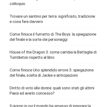
colloquio
Trovare un santino per terra: significato, tradizione
e cosa fare davvero
Come finisce il fumetto di The Boys: la spiegazione
del finale e la sorte dei personaggi
House of the Dragon 3: come cambia la Battaglia di
Tumbleton rispetto al libro
Come finisce Uno splendido errore 3: spiegazione
del finale, scelta di Jackie e anticipazioni
Diritto di voto alle donne: quali sono stati gli ultimi
Paesi ad averlo concesso?
Il giorno in cui il mondo ha smesso di ignorare la