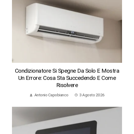
Condizionatore Si Spegne Da Solo E Mostra
Un Errore: Cosa Sta Succedendo E Come
Risolvere
Antonio Capobianco
3 Agosto 2026