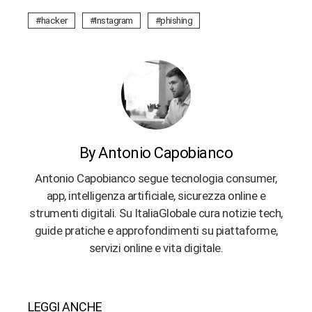
hacker
Instagram
phishing
By Antonio Capobianco
Antonio Capobianco segue tecnologia consumer,
app, intelligenza artificiale, sicurezza online e
strumenti digitali. Su ItaliaGlobale cura notizie tech,
guide pratiche e approfondimenti su piattaforme,
servizi online e vita digitale.
LEGGI ANCHE