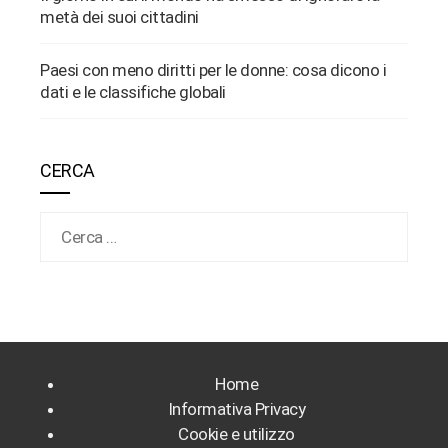
metà dei suoi cittadini
Paesi con meno diritti per le donne: cosa dicono i
dati e le classifiche globali
CERCA
Ricerca per:
Home
Informativa Privacy
Cookie e utilizzo