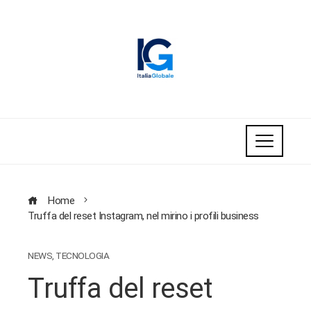
Home
Truffa del reset Instagram, nel mirino i profili business
NEWS
,
TECNOLOGIA
Truffa del reset