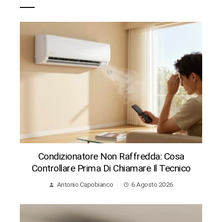
Condizionatore Non Raffredda: Cosa
Controllare Prima Di Chiamare Il Tecnico
Antonio Capobianco
6 Agosto 2026