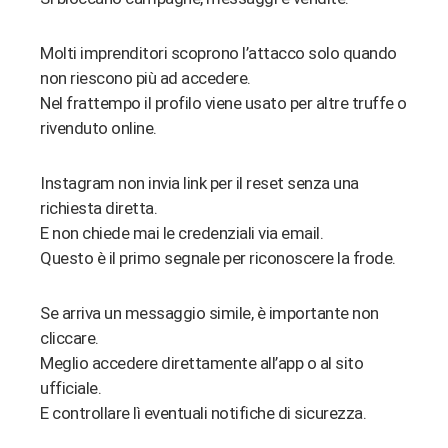
Molti imprenditori scoprono l’attacco solo quando
non riescono più ad accedere.
Nel frattempo il profilo viene usato per altre truffe o
rivenduto online.
Instagram non invia link per il reset senza una
richiesta diretta.
E non chiede mai le credenziali via email.
Questo è il primo segnale per riconoscere la frode.
Se arriva un messaggio simile, è importante non
cliccare.
Meglio accedere direttamente all’app o al sito
ufficiale.
E controllare lì eventuali notifiche di sicurezza.