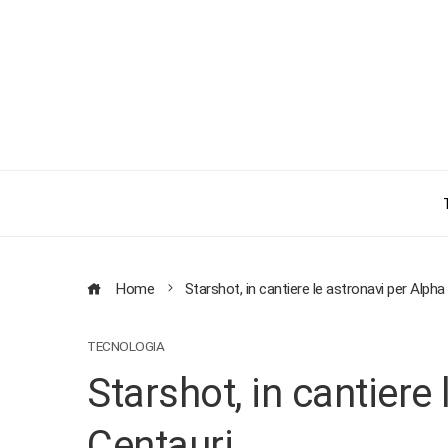
Home
Starshot, in cantiere le astronavi per Alpha
TECNOLOGIA
Starshot, in cantiere
Centauri