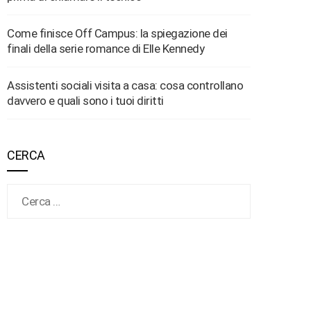
Come finisce Off Campus: la spiegazione dei
finali della serie romance di Elle Kennedy
Assistenti sociali visita a casa: cosa controllano
davvero e quali sono i tuoi diritti
CERCA
Ricerca per: