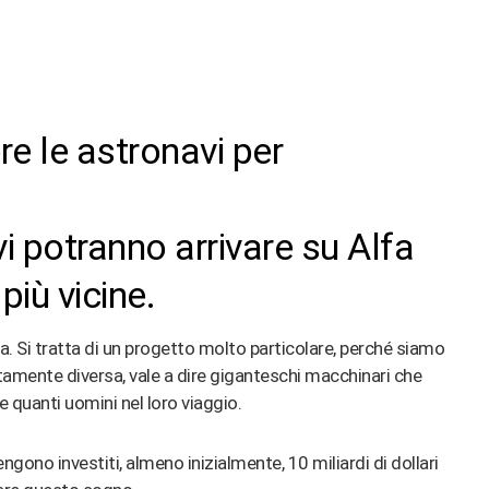
vi potranno arrivare su Alfa
più vicine.
a. Si tratta di un progetto molto particolare, perché siamo
tamente diversa, vale a dire giganteschi macchinari che
 quanti uomini nel loro viaggio.
ono investiti, almeno inizialmente, 10 miliardi di dollari