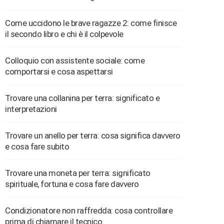
Come uccidono le brave ragazze 2: come finisce
il secondo libro e chi è il colpevole
Colloquio con assistente sociale: come
comportarsi e cosa aspettarsi
Trovare una collanina per terra: significato e
interpretazioni
Trovare un anello per terra: cosa significa davvero
e cosa fare subito
Trovare una moneta per terra: significato
spirituale, fortuna e cosa fare davvero
Condizionatore non raffredda: cosa controllare
prima di chiamare il tecnico