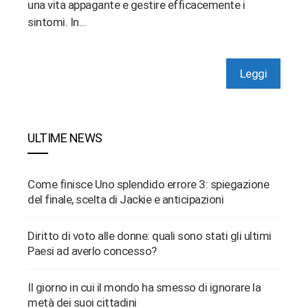
una vita appagante e gestire efficacemente i
sintomi. In…
Leggi
ULTIME NEWS
Come finisce Uno splendido errore 3: spiegazione
del finale, scelta di Jackie e anticipazioni
Diritto di voto alle donne: quali sono stati gli ultimi
Paesi ad averlo concesso?
Il giorno in cui il mondo ha smesso di ignorare la
metà dei suoi cittadini