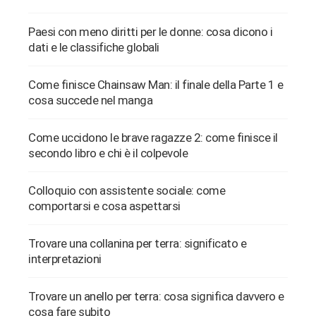
Paesi con meno diritti per le donne: cosa dicono i
dati e le classifiche globali
Come finisce Chainsaw Man: il finale della Parte 1 e
cosa succede nel manga
Come uccidono le brave ragazze 2: come finisce il
secondo libro e chi è il colpevole
Colloquio con assistente sociale: come
comportarsi e cosa aspettarsi
Trovare una collanina per terra: significato e
interpretazioni
Trovare un anello per terra: cosa significa davvero e
cosa fare subito