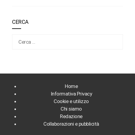
CERCA
Ricerca per:
Home
Informativa Privacy
Cookie e utilizzo
Chi siamo
Redazione
Collaborazioni e pubblicità