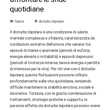
quotidiane
Salute
disturbo bipolare
Il disturbo bipolare è una condizione di salute
mentale complessa e sfidante, caratterizzata da
oscillazioni estreme dell'umore che variano tra
episodi di mania o ipomania (periodi di euforia,
energia elevata o irritabilità) e episodi depressivi
(periodi di tristezza intensa, bassa energia e perdita
di interesse per la vita). Per chi vive con il disturbo
bipolare, queste fluttuazioni possono influire
profondamente sulla vita quotidiana, rendendo
difficile mantenere la stabilità emotiva, sociale e
lavorativa. Tuttavia, con la giusta combinazione di
trattamenti, strategie pratiche e supporto, le
persone affette da disturbo bipolare possono vivere