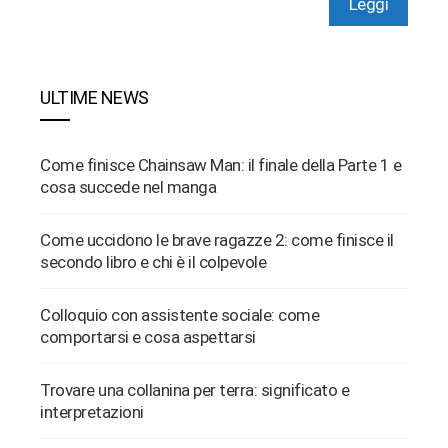
Leggi
ULTIME NEWS
Come finisce Chainsaw Man: il finale della Parte 1 e
cosa succede nel manga
Come uccidono le brave ragazze 2: come finisce il
secondo libro e chi è il colpevole
Colloquio con assistente sociale: come
comportarsi e cosa aspettarsi
Trovare una collanina per terra: significato e
interpretazioni