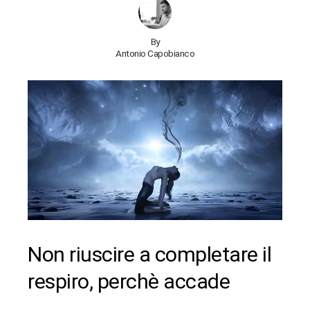
By
Antonio Capobianco
Non riuscire a completare il
respiro, perchè accade