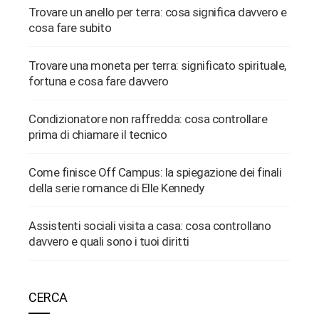
Trovare un anello per terra: cosa significa davvero e
cosa fare subito
Trovare una moneta per terra: significato spirituale,
fortuna e cosa fare davvero
Condizionatore non raffredda: cosa controllare
prima di chiamare il tecnico
Come finisce Off Campus: la spiegazione dei finali
della serie romance di Elle Kennedy
Assistenti sociali visita a casa: cosa controllano
davvero e quali sono i tuoi diritti
CERCA