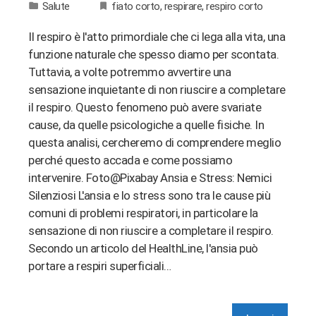
Salute
fiato corto
,
respirare
,
respiro corto
Il respiro è l'atto primordiale che ci lega alla vita, una
funzione naturale che spesso diamo per scontata.
Tuttavia, a volte potremmo avvertire una
sensazione inquietante di non riuscire a completare
il respiro. Questo fenomeno può avere svariate
cause, da quelle psicologiche a quelle fisiche. In
questa analisi, cercheremo di comprendere meglio
perché questo accada e come possiamo
intervenire. Foto@Pixabay Ansia e Stress: Nemici
Silenziosi L'ansia e lo stress sono tra le cause più
comuni di problemi respiratori, in particolare la
sensazione di non riuscire a completare il respiro.
Secondo un articolo del HealthLine, l'ansia può
portare a respiri superficiali…