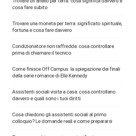
Trovare un anello per terra: cosa significa davvero e
cosa fare subito
Trovare una moneta per terra: significato spirituale,
fortuna e cosa fare davvero
Condizionatore non raffredda: cosa controllare
prima di chiamare il tecnico
Come finisce Off Campus: la spiegazione dei finali
della serie romance di Elle Kennedy
Assistenti sociali visita a casa: cosa controllano
davvero e quali sono i tuoi diritti
Cosa chiedono gli assistenti sociali al primo
colloquio? Le domande reali e come prepararsi