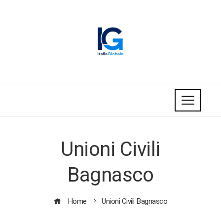
Unioni Civili
Bagnasco
Home
Unioni Civili Bagnasco