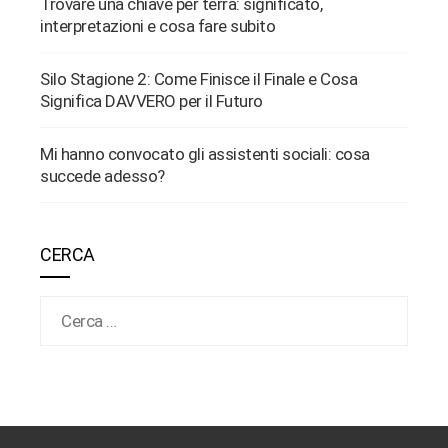
Trovare una chiave per terra: significato,
interpretazioni e cosa fare subito
Silo Stagione 2: Come Finisce il Finale e Cosa
Significa DAVVERO per il Futuro
Mi hanno convocato gli assistenti sociali: cosa
succede adesso?
CERCA
Ricerca per: