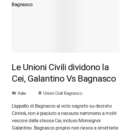
Le Unioni Civili dividono la
Cei, Galantino Vs Bagnasco
Italia
Unioni Civili Bagnasco
L’appello di Bagnasco al voto segreto su decreto
Cirinnà, non è piaciuto a nessuno nemmeno a molti
vescovi della stessa Cei, incluso Monsignor
Galantino. Bagnasco proprio non riesce a smetterla