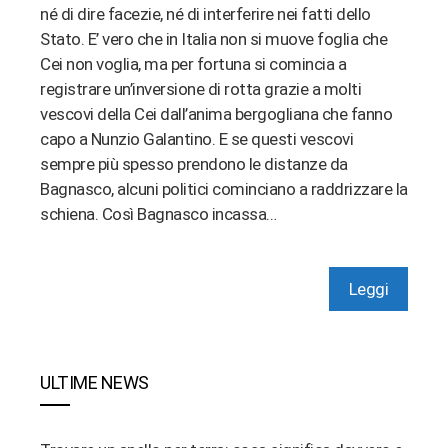
né di dire facezie, né di interferire nei fatti dello
Stato. E’ vero che in Italia non si muove foglia che
Cei non voglia, ma per fortuna si comincia a
registrare un’inversione di rotta grazie a molti
vescovi della Cei dall’anima bergogliana che fanno
capo a Nunzio Galantino. E se questi vescovi
sempre più spesso prendono le distanze da
Bagnasco, alcuni politici cominciano a raddrizzare la
schiena. Così Bagnasco incassa…
Leggi
ULTIME NEWS