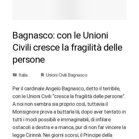
Bagnasco: con le Unioni
Civili cresce la fragilità delle
persone
Italia
Unioni Civili Bagnasco
Per il cardinale Angelo Bagnasco, detto il terribile,
con le Unioni Civili “cresce la fragilità delle persone”.
A noi non sembra sia proprio così, tuttavia il
Monsignore prova a buttarla là, dopo aver tentato in
tutti i modi possibili e immaginabili, di infilare
ostacoli a destra e a manca, pur di non far vincere la
legge Cirinnà. Nei giorni scorsi, il Principe della