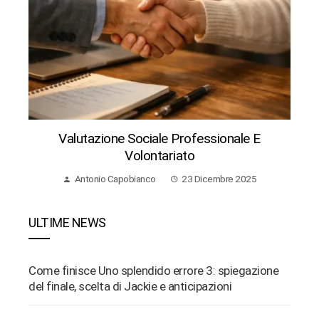
Valutazione Sociale Professionale E
Volontariato
Antonio Capobianco
23 Dicembre 2025
ULTIME NEWS
Come finisce Uno splendido errore 3: spiegazione
del finale, scelta di Jackie e anticipazioni