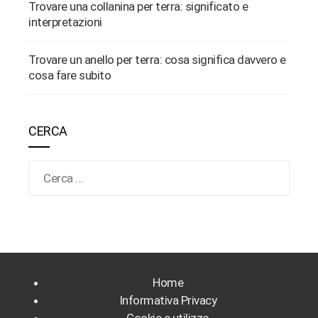
Trovare una collanina per terra: significato e
interpretazioni
Trovare un anello per terra: cosa significa davvero e
cosa fare subito
CERCA
Ricerca per:
Home
Informativa Privacy
Cookie e utilizzo