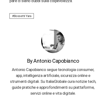
pare ci siano dubbi sulla colpevolezza.
Bossetti Yara
By Antonio Capobianco
Antonio Capobianco segue tecnologia consumer,
app, intelligenza artificiale, sicurezza online e
strumenti digitali. Su ItaliaGlobale cura notizie tech,
guide pratiche e approfondimenti su piattaforme,
servizi online e vita digitale.