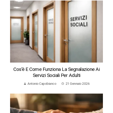
Cos’è E Come Funziona La Segnalazione Ai
Servizi Sociali Per Adulti
Antonio Capobianco
21 Gennaio 2026