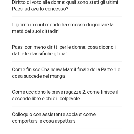
Diritto di voto alle donne: quali sono stati gli ultimi
Paesi ad averlo concesso?
Il giorno in cui il mondo ha smesso di ignorare la
metà dei suoi cittadini
Paesi con meno diritti per le donne: cosa dicono i
dati e le classifiche globali
Come finisce Chainsaw Man: il finale della Parte 1 e
cosa succede nel manga
Come uccidono le brave ragazze 2: come finisce il
secondo libro e chi è il colpevole
Colloquio con assistente sociale: come
comportarsi e cosa aspettarsi