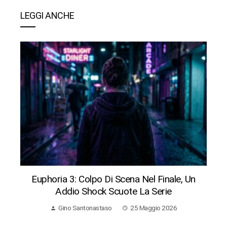
LEGGI ANCHE
Euphoria 3: Colpo Di Scena Nel Finale, Un
Addio Shock Scuote La Serie
Gino Santonastaso
25 Maggio 2026