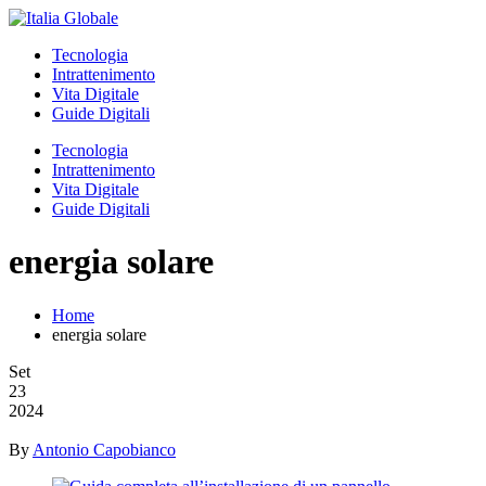
Tecnologia
Intrattenimento
Vita Digitale
Guide Digitali
Tecnologia
Intrattenimento
Vita Digitale
Guide Digitali
energia solare
Home
energia solare
Set
23
2024
By
Antonio Capobianco