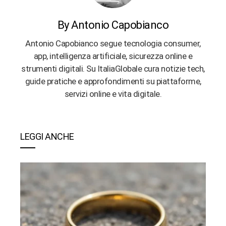
By Antonio Capobianco
Antonio Capobianco segue tecnologia consumer,
app, intelligenza artificiale, sicurezza online e
strumenti digitali. Su ItaliaGlobale cura notizie tech,
guide pratiche e approfondimenti su piattaforme,
servizi online e vita digitale.
LEGGI ANCHE