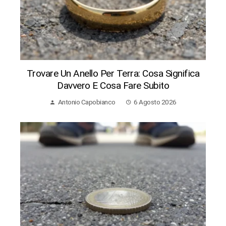
Trovare Un Anello Per Terra: Cosa Significa
Davvero E Cosa Fare Subito
Antonio Capobianco
6 Agosto 2026