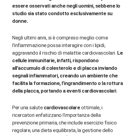
essere osservati anche negli uomini, sebbene lo
studio sia stato condotto esclusivamente su
donne.
Negli ultimi anni, si è compreso meglio come
l’infiammazione possa interagire con i lipidi,
aggravando il rischio di malattie cardiovascolari.
Le
cellule immunitarie, infatti, rispondono
all’accumulo di colesterolo e di placca inviando
segnali infiammatori, creando un ambiente che
facilita la formazione, l’ingrandimento o la rottura
della placca, portando a eventi cardiovascolari
.
Per una salute
cardiovascolare
ottimale, i
ricercatori enfatizzano l’importanza della
prevenzione primaria, che include esercizio fisico
regolare, una dieta equilibrata, la gestione dello