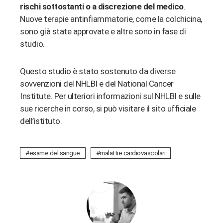
rischi sottostanti o a discrezione del medico
.
Nuove terapie antinfiammatorie, come la colchicina,
sono già state approvate e altre sono in fase di
studio.
Questo studio è stato sostenuto da diverse
sovvenzioni del NHLBI e del National Cancer
Institute. Per ulteriori informazioni sul NHLBI e sulle
sue ricerche in corso, si può visitare il sito ufficiale
dell’istituto.
esame del sangue
malattie cardiovascolari