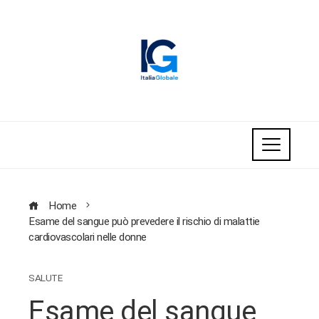
Home
Esame del sangue può prevedere il rischio di malattie
cardiovascolari nelle donne
SALUTE
Esame del sangue