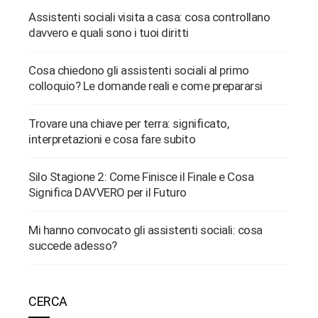
Assistenti sociali visita a casa: cosa controllano
davvero e quali sono i tuoi diritti
Cosa chiedono gli assistenti sociali al primo
colloquio? Le domande reali e come prepararsi
Trovare una chiave per terra: significato,
interpretazioni e cosa fare subito
Silo Stagione 2: Come Finisce il Finale e Cosa
Significa DAVVERO per il Futuro
Mi hanno convocato gli assistenti sociali: cosa
succede adesso?
CERCA