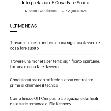
Interpretazioni E Cosa Fare Subito
Antonio Capobianco
5 Agosto 2026
ULTIME NEWS
Trovare un anello per terra: cosa significa davvero e
cosa fare subito
Trovare una moneta per terra: significato spirituale,
fortuna e cosa fare davvero
Condizionatore non raffredda: cosa controllare
prima di chiamare il tecnico
Come finisce Off Campus: la spiegazione dei finali
della serie romance di Elle Kennedy