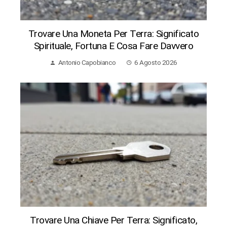
Trovare Una Moneta Per Terra: Significato
Spirituale, Fortuna E Cosa Fare Davvero
Antonio Capobianco
6 Agosto 2026
Trovare Una Chiave Per Terra: Significato,