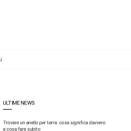
I
ULTIME NEWS
Trovare un anello per terra: cosa significa davvero
e cosa fare subito