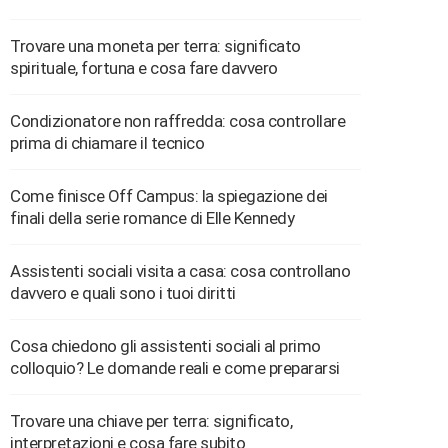
Trovare una moneta per terra: significato
spirituale, fortuna e cosa fare davvero
Condizionatore non raffredda: cosa controllare
prima di chiamare il tecnico
Come finisce Off Campus: la spiegazione dei
finali della serie romance di Elle Kennedy
Assistenti sociali visita a casa: cosa controllano
davvero e quali sono i tuoi diritti
Cosa chiedono gli assistenti sociali al primo
colloquio? Le domande reali e come prepararsi
Trovare una chiave per terra: significato,
interpretazioni e cosa fare subito