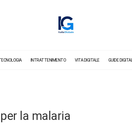
TECNOLOGIA
INTRATTENIMENTO
VITA DIGITALE
GUIDE DIGITAL
per la malaria