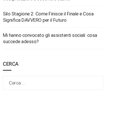
Silo Stagione 2: Come Finisce il Finale e Cosa
Significa DAVVERO per il Futuro
Mi hanno convocato gli assistenti sociali: cosa
succede adesso?
CERCA
Ricerca per: