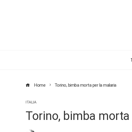
Home
Torino, bimba morta per la malaria
ITALIA
Torino, bimba morta 