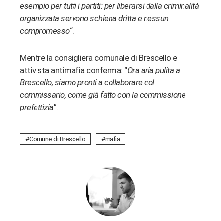
esempio per tutti i partiti: per liberarsi dalla criminalità
organizzata servono schiena dritta e nessun
compromesso
“.
Mentre la consigliera comunale di Brescello e
attivista antimafia conferma: “
Ora aria pulita a
Brescello, siamo pronti a collaborare col
commissario, come già fatto con la commissione
prefettizia
”.
Comune di Brescello
mafia