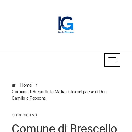
Home
Comune di Brescello la Mafia entra nel paese di Don
Camillo e Peppone
GUIDE DIGITALI
Comune di Brescello