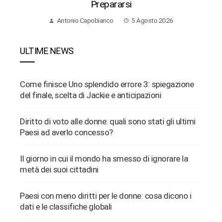
Prepararsi
Antonio Capobianco
5 Agosto 2026
ULTIME NEWS
Come finisce Uno splendido errore 3: spiegazione
del finale, scelta di Jackie e anticipazioni
Diritto di voto alle donne: quali sono stati gli ultimi
Paesi ad averlo concesso?
Il giorno in cui il mondo ha smesso di ignorare la
metà dei suoi cittadini
Paesi con meno diritti per le donne: cosa dicono i
dati e le classifiche globali