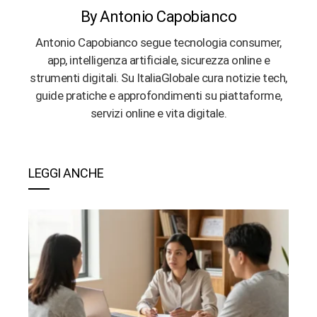
By Antonio Capobianco
Antonio Capobianco segue tecnologia consumer,
app, intelligenza artificiale, sicurezza online e
strumenti digitali. Su ItaliaGlobale cura notizie tech,
guide pratiche e approfondimenti su piattaforme,
servizi online e vita digitale.
LEGGI ANCHE