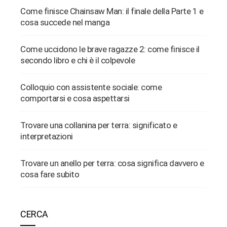
Come finisce Chainsaw Man: il finale della Parte 1 e
cosa succede nel manga
Come uccidono le brave ragazze 2: come finisce il
secondo libro e chi è il colpevole
Colloquio con assistente sociale: come
comportarsi e cosa aspettarsi
Trovare una collanina per terra: significato e
interpretazioni
Trovare un anello per terra: cosa significa davvero e
cosa fare subito
CERCA