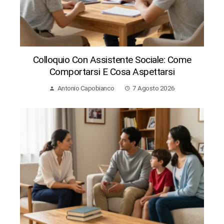
Colloquio Con Assistente Sociale: Come
Comportarsi E Cosa Aspettarsi
Antonio Capobianco
7 Agosto 2026