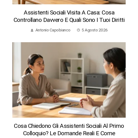
Assistenti Sociali Visita A Casa: Cosa
Controllano Davvero E Quali Sono I Tuoi Diritti
Antonio Capobianco
5 Agosto 2026
Cosa Chiedono Gli Assistenti Sociali Al Primo
Colloquio? Le Domande Reali E Come