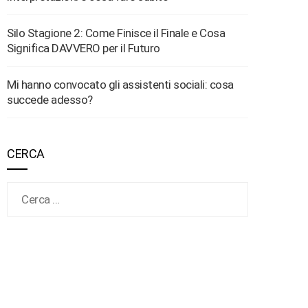
Silo Stagione 2: Come Finisce il Finale e Cosa
Significa DAVVERO per il Futuro
Mi hanno convocato gli assistenti sociali: cosa
succede adesso?
CERCA
Ricerca per: