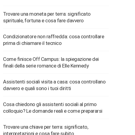
Trovare una moneta per terra: significato
spirituale, fortuna e cosa fare davvero
Condizionatore non raffredda: cosa controllare
prima di chiamare il tecnico
Come finisce Off Campus: la spiegazione dei
finali della serie romance di Elle Kennedy
Assistenti sociali visita a casa: cosa controllano
davvero e quali sono i tuoi diritti
Cosa chiedono gli assistenti sociali al primo
colloquio? Le domande reali e come prepararsi
Trovare una chiave per terra: significato,
interpretazioni e cosa fare subito