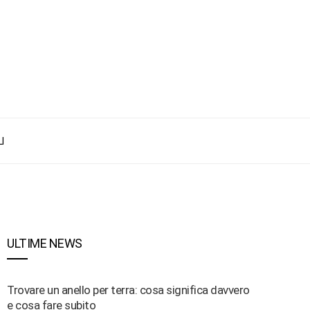
I
ULTIME NEWS
Trovare un anello per terra: cosa significa davvero
e cosa fare subito