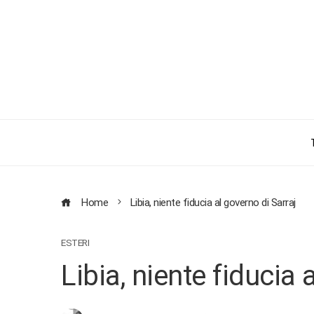
Home
Libia, niente fiducia al governo di Sarraj
ESTERI
Libia, niente fiducia 