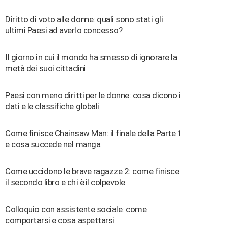
Diritto di voto alle donne: quali sono stati gli
ultimi Paesi ad averlo concesso?
Il giorno in cui il mondo ha smesso di ignorare la
metà dei suoi cittadini
Paesi con meno diritti per le donne: cosa dicono i
dati e le classifiche globali
Come finisce Chainsaw Man: il finale della Parte 1
e cosa succede nel manga
Come uccidono le brave ragazze 2: come finisce
il secondo libro e chi è il colpevole
Colloquio con assistente sociale: come
comportarsi e cosa aspettarsi