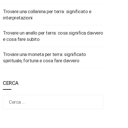
Trovare una collanina per terra: significato e
interpretazioni
Trovare un anello per terra: cosa significa davvero
e cosa fare subito
Trovare una moneta per terra: significato
spirituale, fortuna e cosa fare davvero
CERCA
Ricerca per: