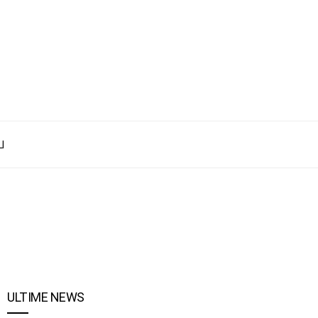
I
ULTIME NEWS