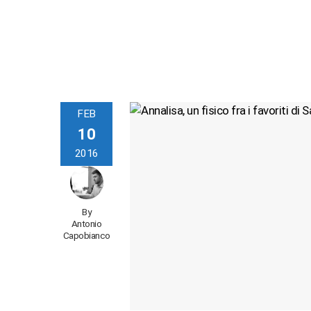
FEB
10
2016
By
Antonio
Capobianco